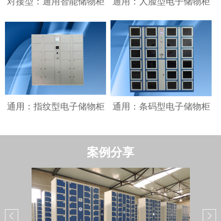
对接型：通用智能储物柜
通用：人脸型电子储物柜
通用：指纹型电子储物柜
通用：条码型电子储物柜
案例分享