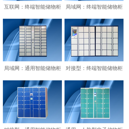
互联网：终端智能储物柜
局域网：终端智能储物柜
局域网：通用智能储物柜
对接型：终端智能储物柜