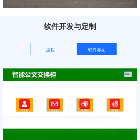
软件开发与定制
流程
软件界面