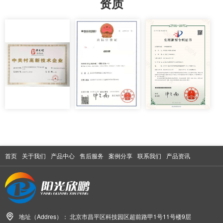
资质
首页
关于我们
产品中心
售后服务
案例分享
联系我们
产品资讯
地址（Addres）：
北京市昌平区科技园区超前路甲1号11号楼9层