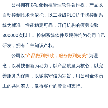
公司拥有多项储物柜管理软件著作权，产品以
自动控制技术为依托，以工业级PLC抗干扰控制系
统为标准，性能稳定可靠，开门机构的疲劳实验
300000次以上。控制系统软件及硬件均为公司自己
研发，拥有自主知识产权。
公司以
“产品做到极致，服务做到完美”
为理
念，
以科技创新为动力，以
产品质量为核心，以完
善服务为保障，以诚实守信为宗旨，用公司全体员
工的共同努力，赢得客户的赞誉和支持。