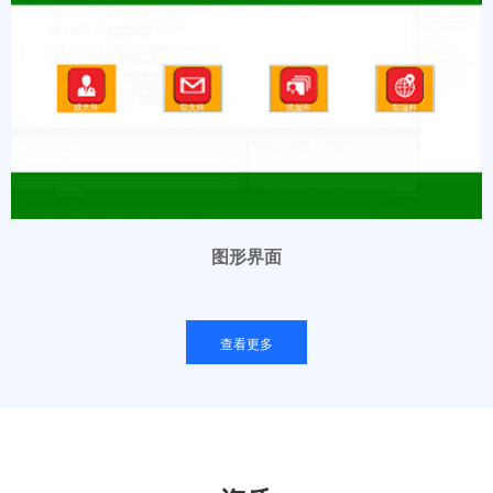
图形界面
查看更多