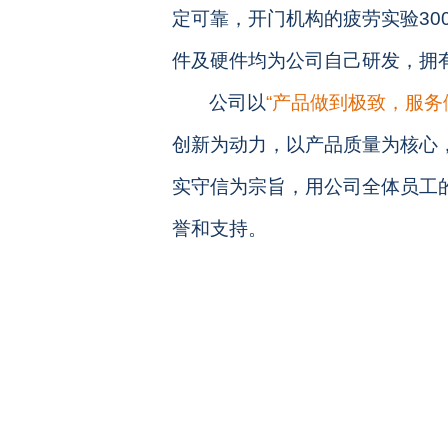
定可靠，开门机构的疲劳实验30
件及硬件均为公司自己研发，拥
公司以
“产品做到极致，服务
创新为动力，以
产品质量为核心
实守信为宗旨，用公司全体员工
誉和支持。