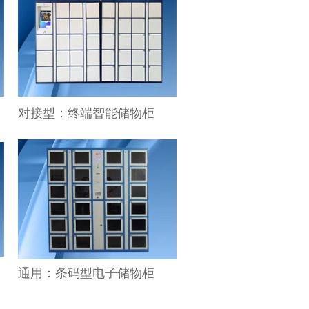
对接型：终端智能储物柜
通用：条码型电子储物柜