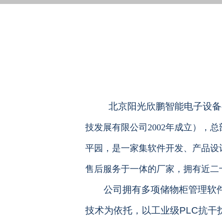
北京阳光欣鹏智能电子设备
技发展有限公司2002年成立），
平园，是一家集软件开发、产品设
售后服务于一体的厂家，拥有近二
公司拥有多项储物柜管理软
技术为依托，以工业级PLC抗干