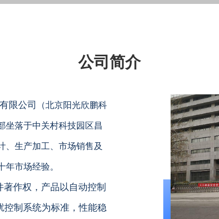
公司简介
有限公司
（北京阳光欣鹏科
总部坐落于中关村科技园区昌
计、生产加工、市场销售及
十年市场经验。
件著作权，产品以自动控制
扰控制系统为标准，性能稳