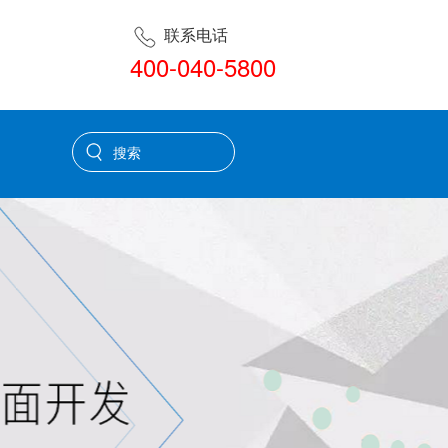
联系电话
400-040-5800