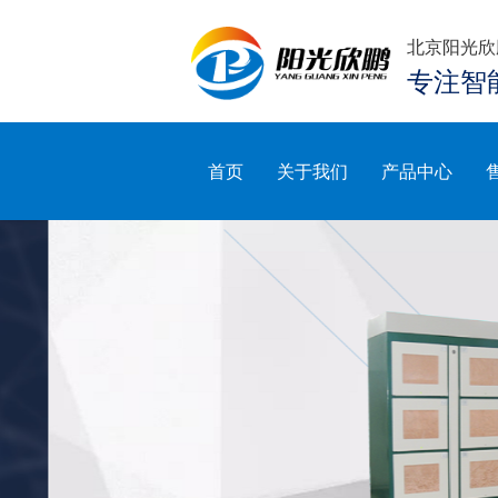
北京阳光欣
专注智
首页
关于我们
产品中心