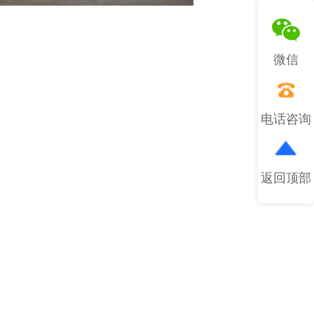
微信
电话咨询
返回顶部