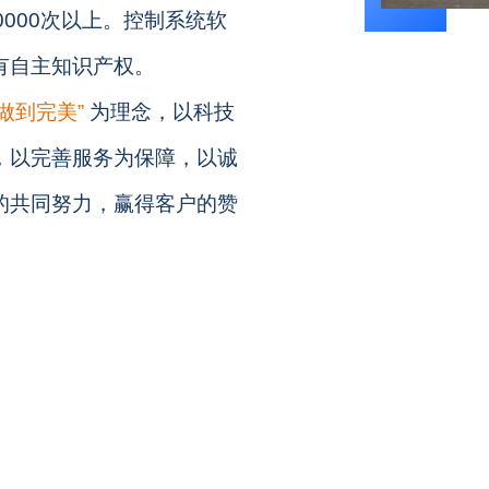
0000次以上。控制系统软
有自主知识产权。
做到完美”
为理念，
以科技
，以完善服务为保障，以诚
的共同努力，赢得客户的赞