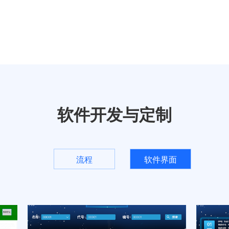
软件开发与定制
流程
软件界面