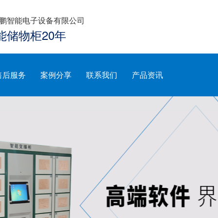
鹏智能电子设备有限公司
能储物柜20年
售后服务
案例分享
联系我们
产品资讯