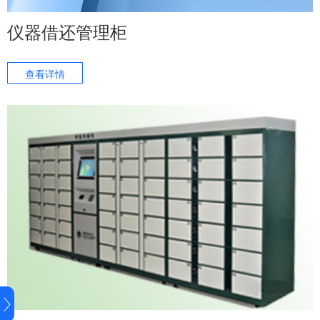
仪器借还管理柜
查看详情