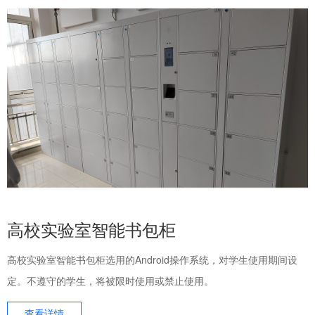
高校实验室智能书包柜
高校实验室智能书包柜选用的Android操作系统，对学生使用期间设
定。不遵守的学生，将被限时使用或禁止使用。
查看详情