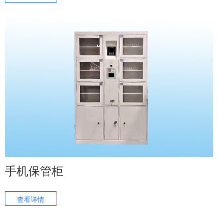
手机保管柜
查看详情