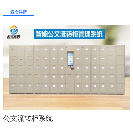
查看详情
公文流转柜系统