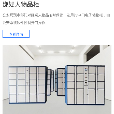
嫌疑人物品柜
公安局预审部门对嫌疑人物品临时保管，选用的24门电子储物柜，由
公安系统软件控制开门操作。
查看详情