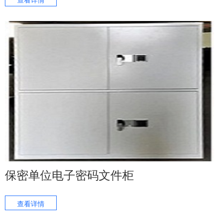
保密单位电子密码文件柜
查看详情