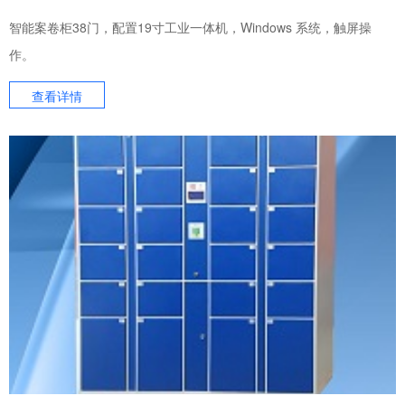
智能案卷柜38门，配置19寸工业一体机，Windows 系统，触屏操
作。
查看详情