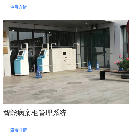
查看详情
智能病案柜管理系统
查看详情