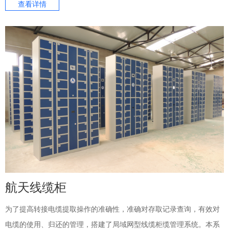
查看详情
航天线缆柜
为了提高转接电缆提取操作的准确性，准确对存取记录查询，有效对
电缆的使用、归还的管理，搭建了局域网型线缆柜缆管理系统。本系