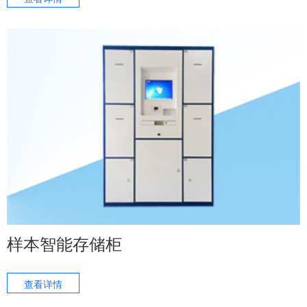
样本智能存储柜
查看详情