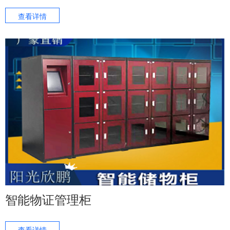
查看详情
智能物证管理柜
查看详情