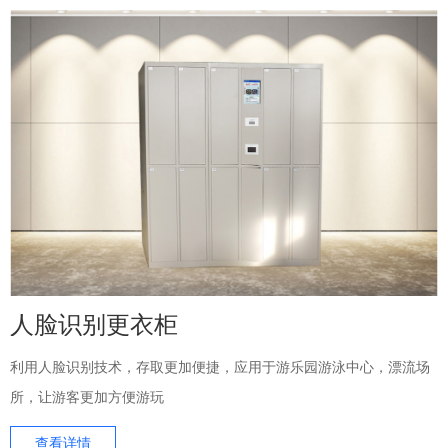
人脸识别更衣柜
利用人脸识别技术，存取更加便捷，应用于游乐园游泳中心，漂流场
所，让游客更加方便游玩
查看详情