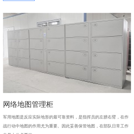
网络地图管理柜
军用地图是反应实际地形的最可靠资料，是指挥员的左膀右臂，在作
战行动中地图的作用尤为重要。因此妥善保管地图，在部队日常工作