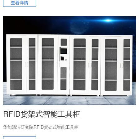
查看详情
RFID货架式智能工具柜
华能清洁研究院RFID货架式智能工具柜