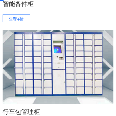
智能备件柜
查看详情
行车包管理柜