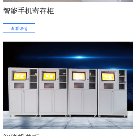
智能手机寄存柜
查看详情