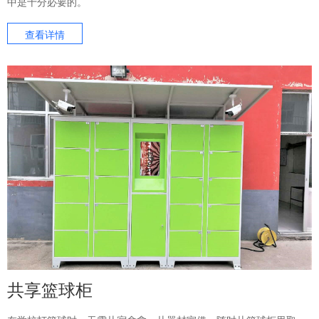
中是十分必要的。
查看详情
共享篮球柜