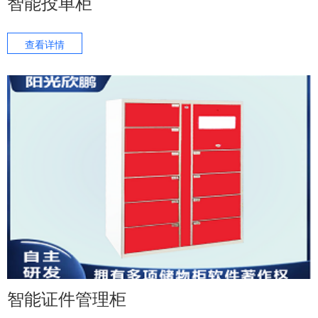
智能投单柜
查看详情
智能证件管理柜