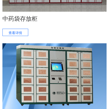
中药袋存放柜
查看详情