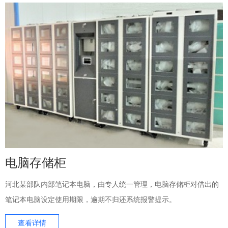
电脑存储柜
河北某部队内部笔记本电脑，由专人统一管理，电脑存储柜对借出的
笔记本电脑设定使用期限，逾期不归还系统报警提示。
查看详情