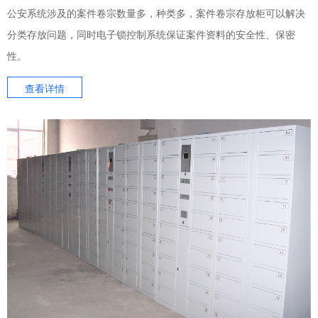
公安系统涉及的案件卷宗数量多，种类多，案件卷宗存放柜可以解决
分类存放问题，同时电子锁控制系统保证案件资料的安全性、保密
性。
查看详情