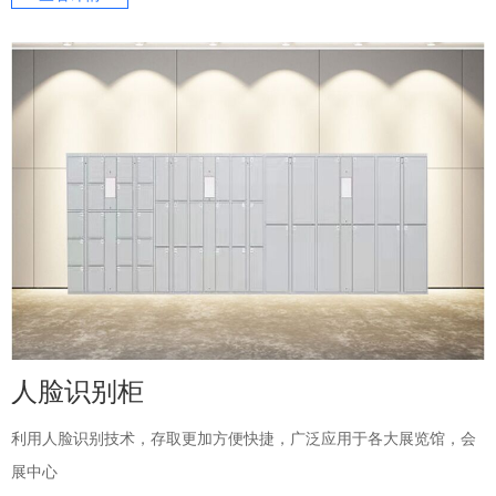
人脸识别柜
利用人脸识别技术，存取更加方便快捷，广泛应用于各大展览馆，会
展中心