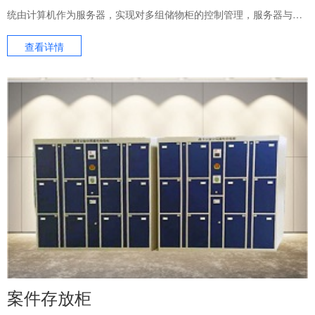
统由计算机作为服务器，实现对多组储物柜的控制管理，服务器与储
物柜的数据实时交换，服务器自动记录保存操作数据。
查看详情
案件存放柜