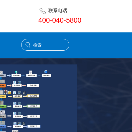
联系电话
400-040-5800