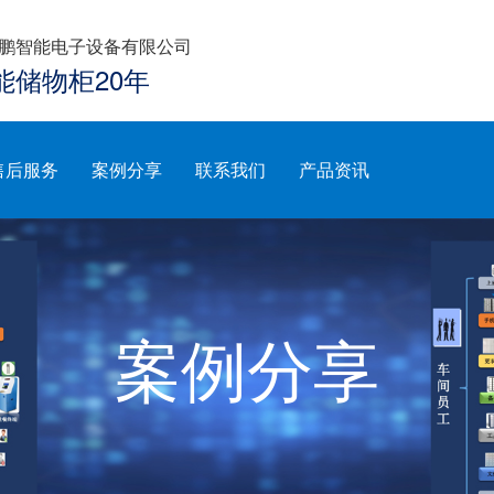
鹏智能电子设备有限公司
能储物柜20年
售后服务
案例分享
联系我们
产品资讯
案例分享