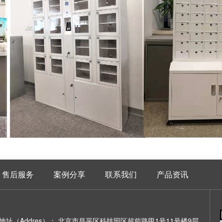
售后服务
案例分享
联系我们
产品资讯
地址（Addres）：
北京市昌平区科技园区超前路甲1号11号楼9层