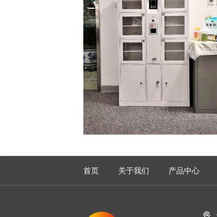
首页
关于我们
产品中心