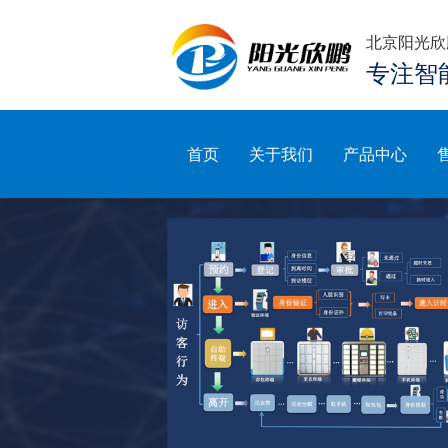
北京阳光欣
专注智
首页
关于我们
产品中心