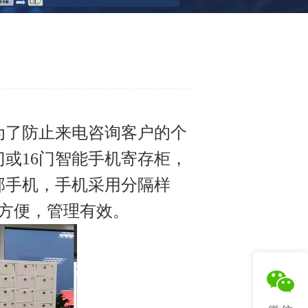
为了防止来电咨询客户的个
或16门智能手机寄存柜，
部手机，手机采用分隔样
方便，管理有效。