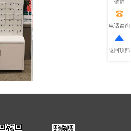
微信
电话咨询
返回顶部