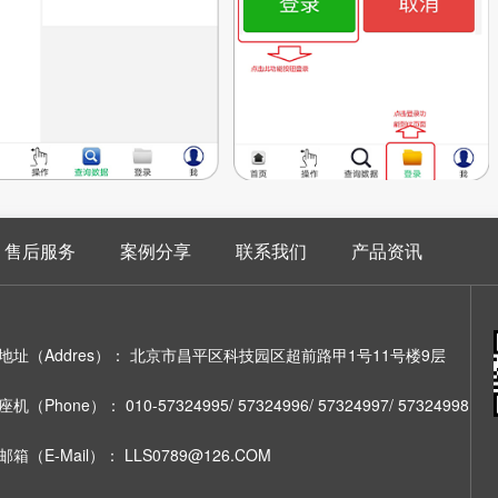
售后服务
案例分享
联系我们
产品资讯
地址（Addres）：
北京市昌平区科技园区超前路甲1号11号楼9层
座机（Phone）：
010-57324995/ 57324996/ 57324997/ 57324998
邮箱（E-Mail）：
LLS0789@126.COM