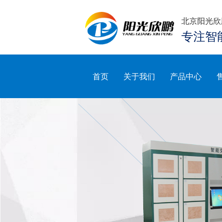
北京阳光欣
专注智
首页
关于我们
产品中心