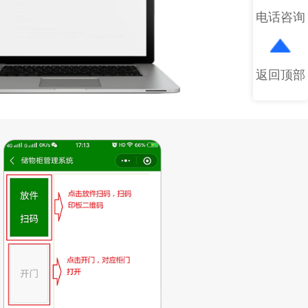
电话咨询
返回顶部