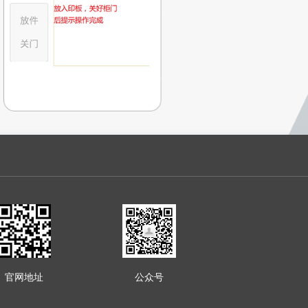
官网地址
公众号