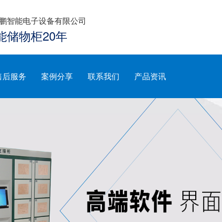
鹏智能电子设备有限公司
能储物柜20年
售后服务
案例分享
联系我们
产品资讯