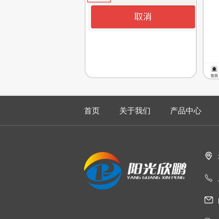
首页
关于我们
产品中心