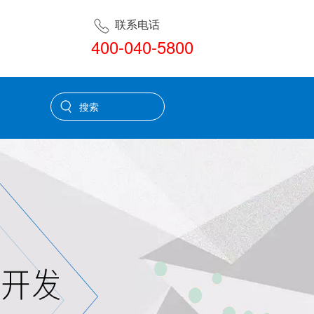
联系电话
400-040-5800