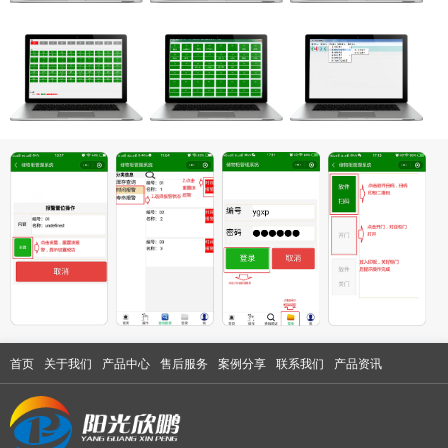
首页
关于我们
产品中心
售后服务
案例分享
联系我们
产品资讯