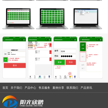
首页
关于我们
产品中心
售后服务
案例分享
联系我们
产品资讯