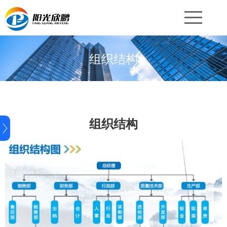
组织结构
组织结构